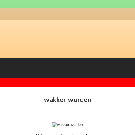
wakker worden