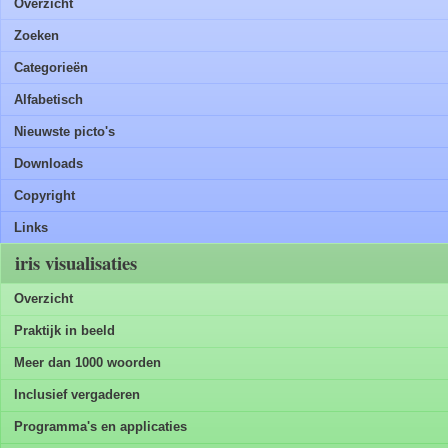
Overzicht
Zoeken
Categorieën
Alfabetisch
Nieuwste picto's
Downloads
Copyright
Links
iris visualisaties
Overzicht
Praktijk in beeld
Meer dan 1000 woorden
Inclusief vergaderen
Programma's en applicaties