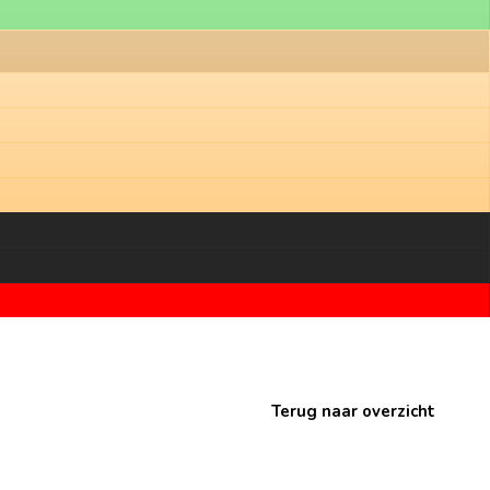
Terug naar overzicht