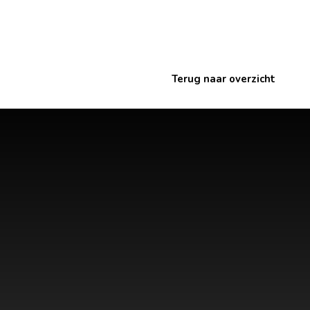
Terug naar overzicht