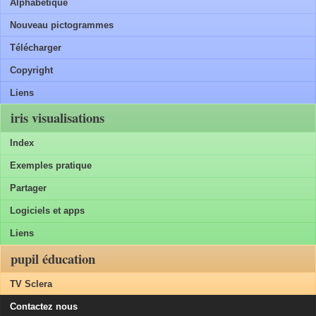
Alphabétique
Nouveau pictogrammes
Télécharger
Copyright
Liens
iris visualisations
Index
Exemples pratique
Partager
Logiciels et apps
Liens
pupil éducation
TV Sclera
Contactez nous