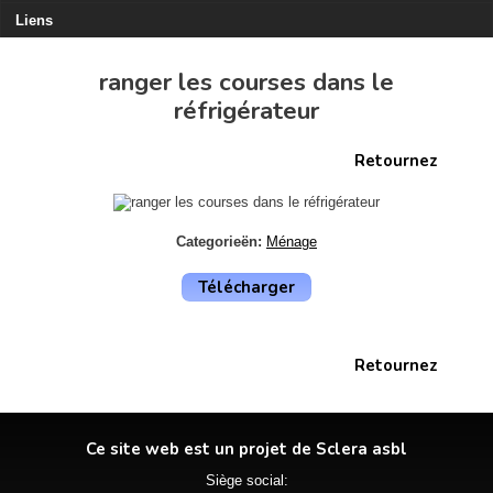
Liens
ranger les courses dans le
réfrigérateur
Retournez
Categorieën:
Ménage
Télécharger
Retournez
Ce site web est un projet de Sclera asbl
Siège social: