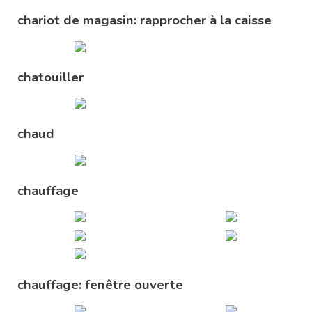
chariot de magasin: rapprocher à la caisse
chatouiller
chaud
chauffage
chauffage: fenêtre ouverte