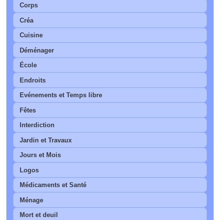
Corps
Créa
Cuisine
Déménager
École
Endroits
Evénements et Temps libre
Fêtes
Interdiction
Jardin et Travaux
Jours et Mois
Logos
Médicaments et Santé
Ménage
Mort et deuil