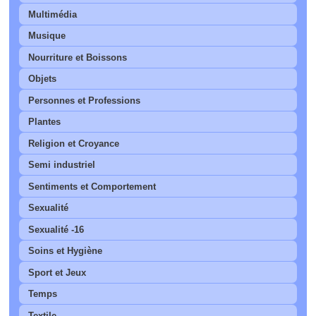
Multimédia
Musique
Nourriture et Boissons
Objets
Personnes et Professions
Plantes
Religion et Croyance
Semi industriel
Sentiments et Comportement
Sexualité
Sexualité -16
Soins et Hygiène
Sport et Jeux
Temps
Textile